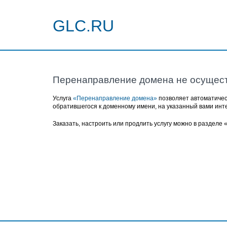
GLC.RU
Перенаправление домена не осущес
Услуга
«Перенаправление домена»
позволяет автоматичес
обратившегося к доменному имени, на указанный вами инт
Заказать, настроить или продлить услугу можно в разделе